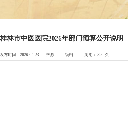
桂林市中医医院2026年部门预算公开说明
发布时间：2026-04-23
来源：
编辑：
浏览：
320
次