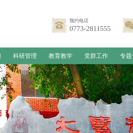
预约电话
0773-2811555
聘
科研管理
教育教学
党群工作
专题