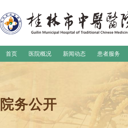
首页
医院概况
新闻动态
患者服务
院务公开