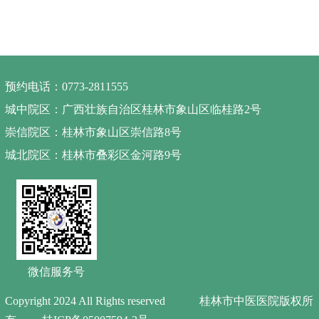
预约电话：0773-2811555
城中院区：广西壮族自治区桂林市象山区临桂路2号
崇信院区：桂林市象山区崇信路8号
城北院区：桂林市叠彩区金河路9号
微信服务号
Copyright 2024 All Rights reserved 桂林市中医医院版权所