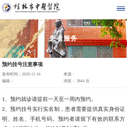
患者服务
预约挂号注意事项
发布时间：2020-11-16
来源：
编辑：
浏览：
2844
次
、预约就诊请提前一天至一周内预约。
1
、预约挂号实行实名制，患者需要提供真实身份证
2
明、姓名、手机号码。预约者请留下有效的联系方